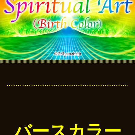
バースカラー