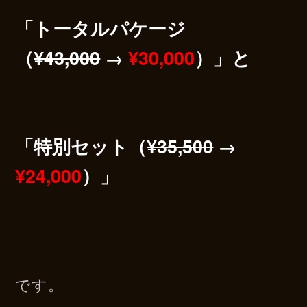
「トータルパケージ
（
¥43,000
→
¥30,000
）」と
「特別セット（
¥35,500
→
¥24,000
）」
です。