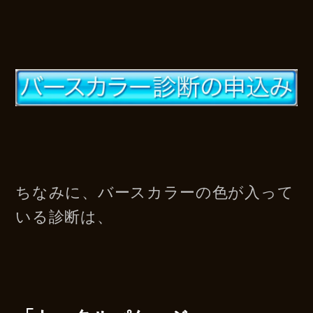
ちなみに、バースカラーの色が入って
いる診断は、