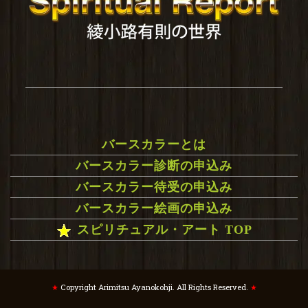
バースカラーとは
バースカラー診断の申込み
バースカラー待受の申込み
バースカラー絵画の申込み
スピリチュアル・アート TOP
★
Copyright Arimitsu Ayanokohji. All Rights Reserved.
★