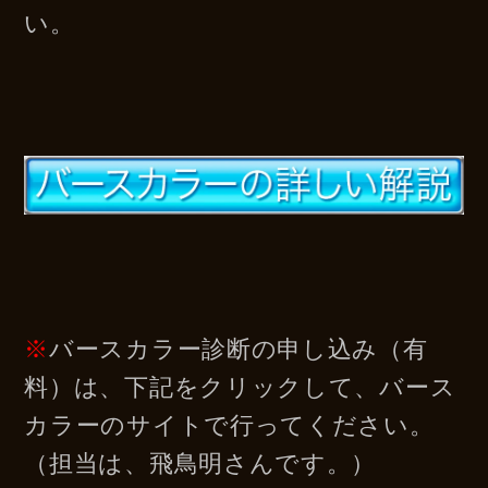
い。
※
バースカラー診断の申し込み（有
料）は、下記をクリックして、
バース
カラーのサイトで行ってください。
（担当は、飛鳥明さんです。）