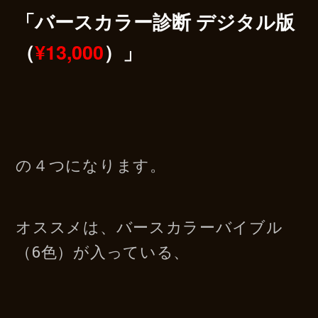
「バースカラー診断 デジタル版
（
¥13,000
）」
の４つになります。
オススメは、
バースカラーバイブル
（6色）が入っている、