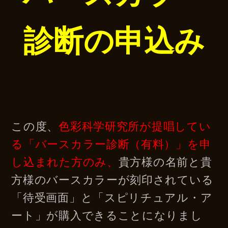
診断の申込み
この度、
色彩科学研究所が提唱してい
る「バースカラー診断（有料）」を申
し込まれた方のみ、
貴方様の名前と貴
方様のバースカラーが刻印されている
「待受画面」と「スピリチュアル・ア
ート」が購入できることになりまし