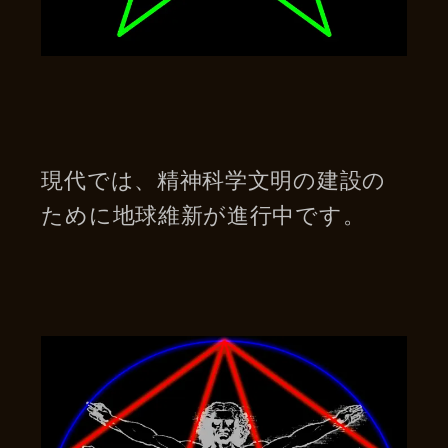
現代では、精神科学文明の建設の
ために地球維新が進行中です。