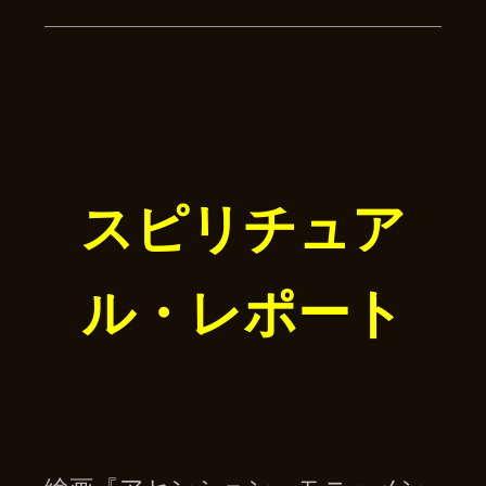
スピリチュア
ル・レポート