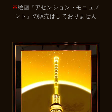
※
絵画『アセンション・モニュメ
ント』の販売はしておりません