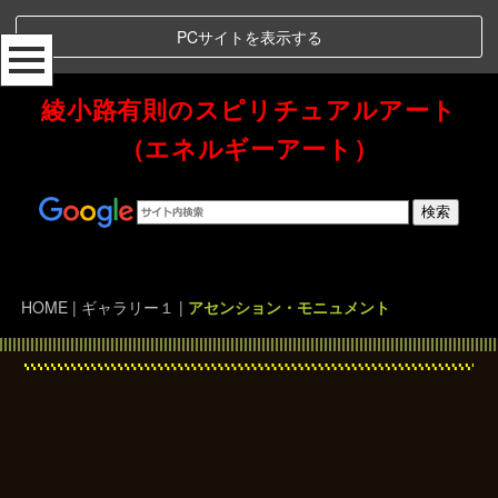
PCサイトを表示する
綾小路有則のスピリチュアルアート
（エネルギーアート）
Spiritual Art Energy 綾小路有則のスピリチュアルアート（エネルギーアート）
HOME
|
ギャラリー１
|
アセンション・モニュメント