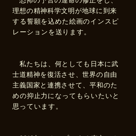
理想の精神科学文明が地球に到来
する誓願を込めた絵画のインスピ
レーションを送ります。
私たちは、何としても日本に武
士道精神を復活させ、世界の自由
主義国家と連携させて、平和のた
めの抑止力になってもらいたいと
思っています。