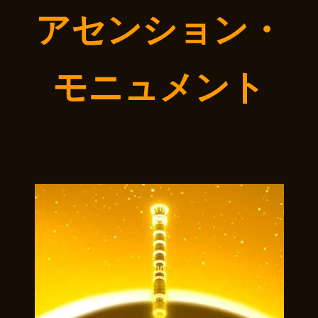
アセンション・
モニュメント