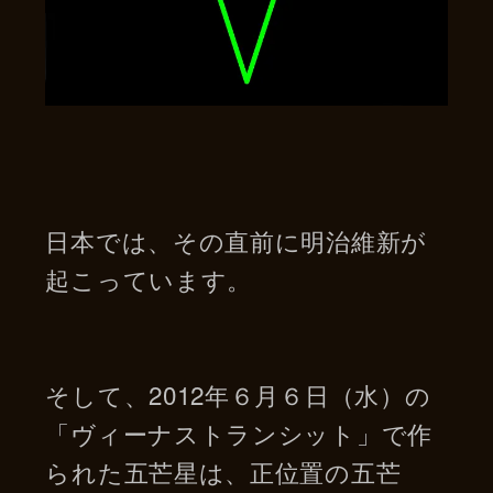
日本では、その直前に明治維新が
起こっています。
そして、2012年６月６日（水）の
「ヴィーナストランシット」で作
られた五芒星は、正位置の五芒