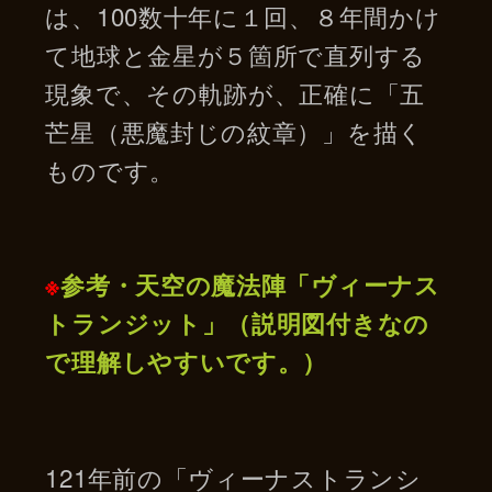
は、100数十年に１回、８年間かけ
て地球と金星が５箇所で直列する
現象で、その軌跡が、正確に「五
芒星（悪魔封じの紋章）」を描く
ものです。
※
参考・天空の魔法陣「ヴィーナス
トランジット」（説明図付きなの
で理解しやすいです。）
121年前の「ヴィーナストランシ