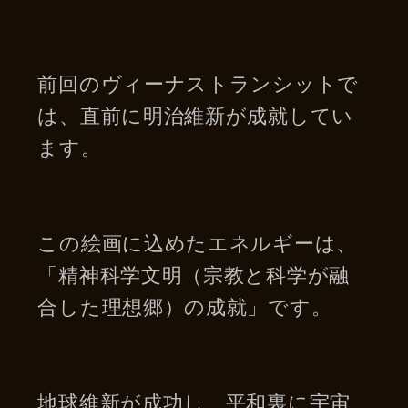
前回のヴィーナストランシットで
は、直前に明治維新が成就してい
ます。
この絵画に込めたエネルギーは、
「精神科学文明（宗教と科学が融
合した理想郷）の成就」です。
地球維新が成功し、平和裏に宇宙