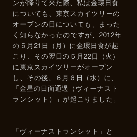
ンが降りて来た際、私は金環日食
についても、東京スカイツリーの
オープンの日についても、まった
く知らなかったのですが、2012年
の５月21日（月）に金環日食が起
こり、その翌日の５月22日（火）
に東京スカイツリーがオープン
し、その後、６月６日（水）に、
「金星の日面通過（ヴィーナスト
ランシット）」が起こりました。
「ヴィーナストランシット」と