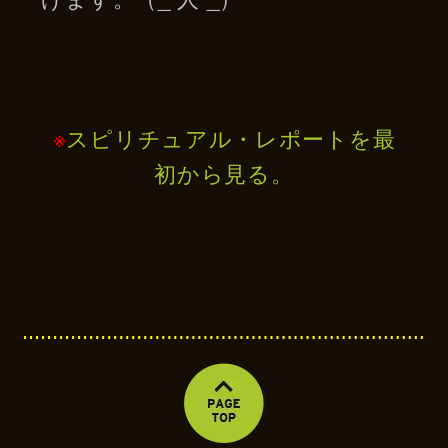
※
スピリチュアル・レポートを最
初から見る。