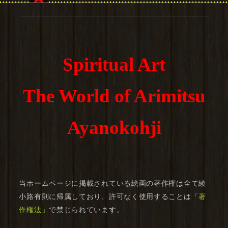
Spiritual Art
The World of Arimitsu
Ayanokohji
当ホームページに掲載されている絵画の著作権は全て綾
小路有則に帰属しており、許可なく使用することは
「著
作権法」
で禁じられています。