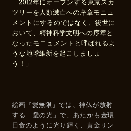
2012年にオープンする東京スカ
ツリーを人類滅亡への序章モニュ
メントにするのではなく、後世に
おいて、精神科学文明への序章と
なったモニュメントと呼ばれるよ
うな地球維新を起こしましょ
う！」
絵画『愛無限』では、神仏が放射
する「愛の光」で、あたかも金環
日食のように光り輝く、黄金リン