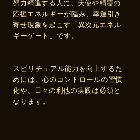
努力精進する人に、天使や精霊の
応援エネルギーが臨み、幸運引き
寄せ現象を起こす「異次元エネル
ギーゲート」です。
スピリチュアル能力を向上するた
めには、心のコントロールの習慣
化や、日々の利他の実践は必須と
なります。