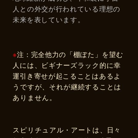
人との外交が行われている理想の
未来を表しています。
※
注：完全他力の「棚ぼた」を望む
人には、ビギナーズラック的に幸
運引き寄せが起こることはあるよ
うですが、それが継続することは
ありません。
スピリチュアル・アートは、日々