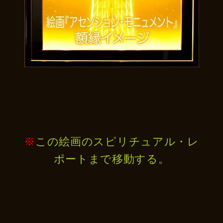
※
この絵画のスピリチュアル・レ
ポートまで移動する。