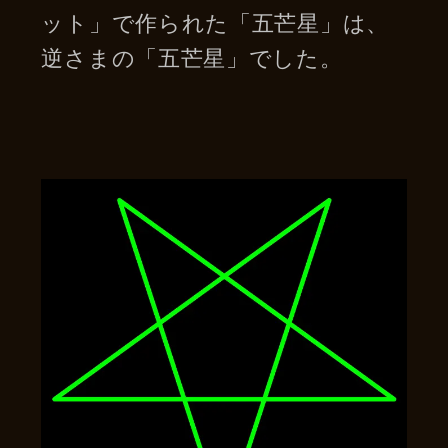
ット」で作られた「五芒星」は、
逆さまの「五芒星」でした。