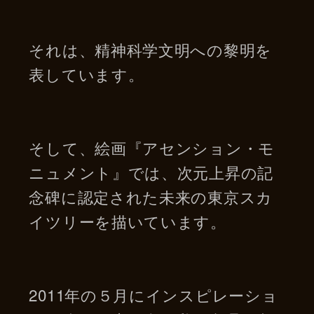
それは、精神科学文明への黎明を
表しています。
そして、絵画『アセンション・モ
ニュメント』では、次元上昇の記
念碑に認定された未来の東京スカ
イツリーを描いています。
2011年の５月にインスピレーショ