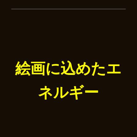
絵画に込めたエ
ネルギー