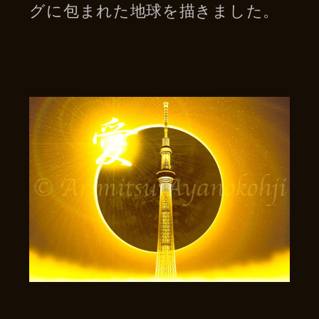
グに包まれた地球を描きました。