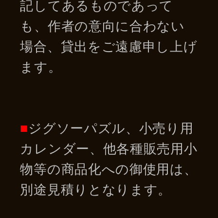
記してあるものであって
も、作者の意向に合わない
場合、貸出をご遠慮申し上げ
ます。
■
ジグソーパズル、小売り用
カレンダー、他各種販売用小
物等の商品化への御使用は、
別途見積りとなります。