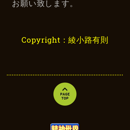
お願い致します。
Copyright：綾小路有則