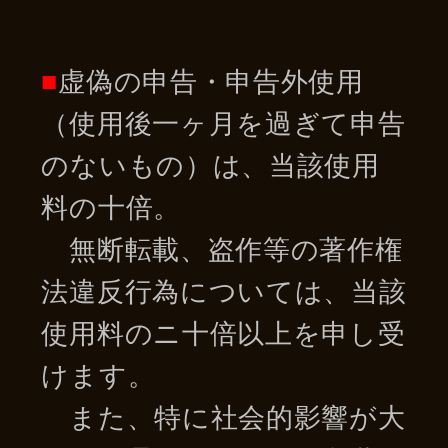
■
虚偽の申告・申告外使用
（使用後一ヶ月を過ぎて申告
のないもの）は、当該使用
料の十倍。
無断転載、盗作等の著作権
法違反行為については、当該
使用料のニ十倍以上を申し受
けます。
また、特に社会的影響が大