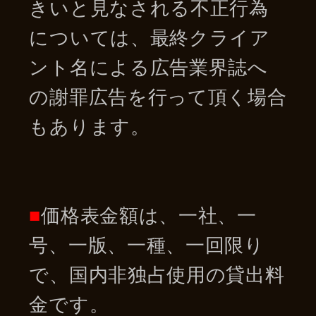
きいと見なされる不正行為
については、最終クライア
ント名による広告業界誌へ
の謝罪広告を行って頂く場合
もあります。
■
価格表金額は、一社、一
号、一版、一種、一回限り
で、国内非独占使用の貸出料
金です。