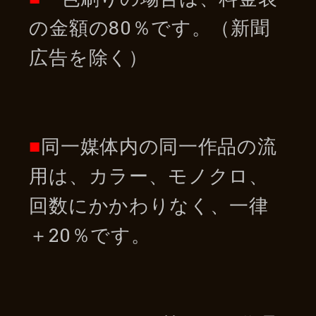
の金額の80％です。（新聞
広告を除く）
■
同一媒体内の同一作品の流
用は、カラー、モノクロ、
回数にかかわりなく、一律
＋20％です。