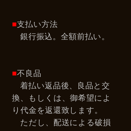
■
支払い方法
銀行振込。全額前払い。
■
不良品
着払い返品後、良品と交
換、もしくは、御希望によ
り代金を返還致します。
ただし、配送による破損