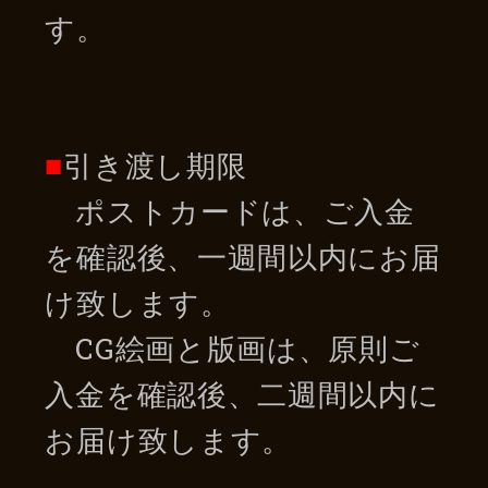
す。
■
引き渡し期限
ポストカードは、ご入金
を確認後、一週間以内にお届
け致します。
CG絵画と版画は、原則ご
入金を確認後、二週間以内に
お届け致します。