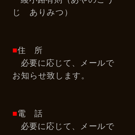
じ ありみつ）
■
住 所
必要に応じて、メールで
お知らせ致します。
■
電 話
必要に応じて、メールで