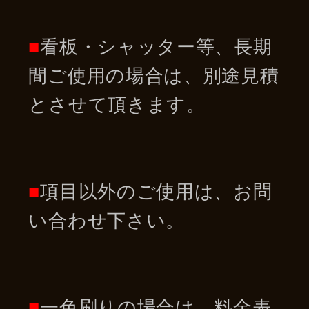
■
看板・シャッター等、長期
間ご使用の場合は、別途見積
とさせて頂きます。
■
項目以外のご使用は、お問
い合わせ下さい。
■
一色刷りの場合は、料金表