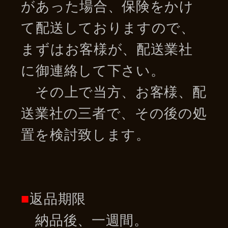
があった場合、保険をかけ
て配送しておりますので、
まずはお客様が、配送業社
に御連絡して下さい。
その上で当方、お客様、配
送業社の三者で、その後の処
置を検討致します。
■
返品期限
納品後、一週間。