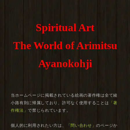
Spiritual Art
The World of Arimitsu
Ayanokohji
当ホームページに掲載されている絵画の著作権は全て綾
小路有則に帰属しており、許可なく使用することは
「著
作権法」
で禁じられています。
個人的に利用されたい方は、
「問い合わせ」
のページか