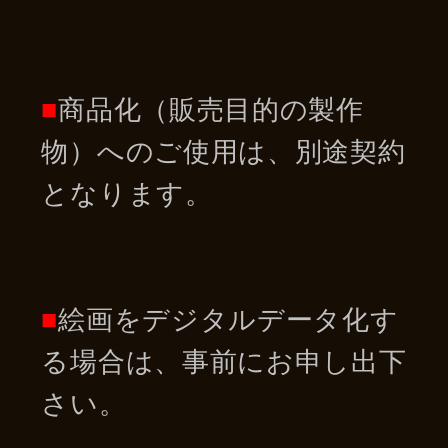
■
商品化（販売目的の製作
物）へのご使用は、別途契約
となります。
■
絵画をデジタルデータ化す
る場合は、事前にお申し出下
さい。