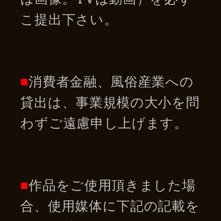
こ提出下さい。
■
消費者金融、風俗産業への
貸出は、事業規模の大小を問
わずご遠慮申し上げます。
■
作品をご使用頂きました場
合、使用媒体に下記の記載を