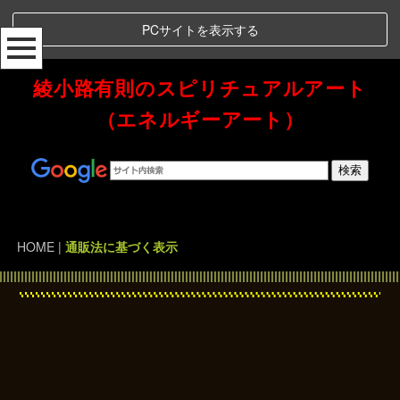
PCサイトを表示する
綾小路有則のスピリチュアルアート
（エネルギーアート）
Spiritual Art Energy 綾小路有則のスピリチュアルアート（エネルギーアート）
HOME
|
通販法に基づく表示