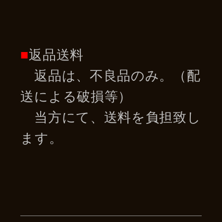
■
返品送料
返品は、不良品のみ。（配
送による破損等）
当方にて、送料を負担致し
ます。