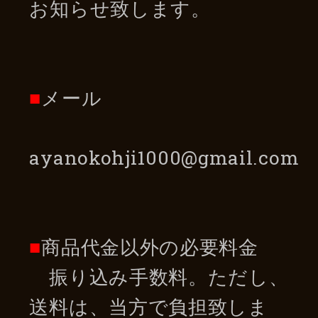
お知らせ致します。
■
メール
ayanokohji1000@gmail.com
■
商品代金以外の必要料金
振り込み手数料。ただし、
送料は、当方で負担致しま