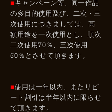
■
キャンペーン等、同一作品
の多目的使用及び、二次・三
次使用につきましては、高
額用途を一次使用とし、順次
二次使用70％、三次使用
50％とさせて頂きます。
■
使用は一年以内、またリピ
ート割引は半年以内に限らせ
て頂きます。