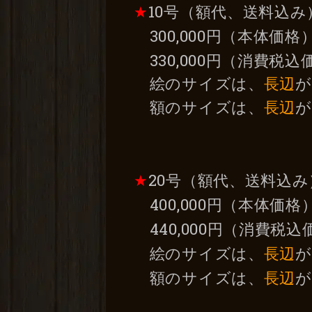
★
10号（額代、送料込み
300,000円（本体価格
330,000円（消費税込
絵のサイズは、
長辺
が
額のサイズは、
長辺
が
★
20号（額代、送料込み
400,000円（本体価格
440,000円（消費税込
絵のサイズは、
長辺
が
額のサイズは、
長辺
が