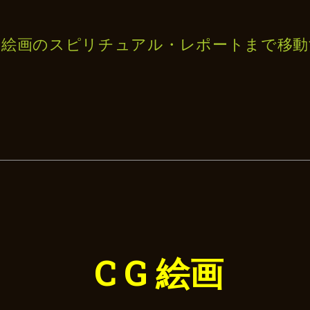
の絵画のスピリチュアル・レポートまで移動
C G 絵画