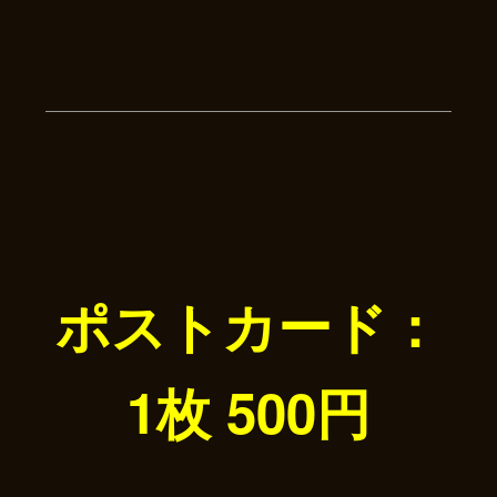
ポストカード：
1枚 500円