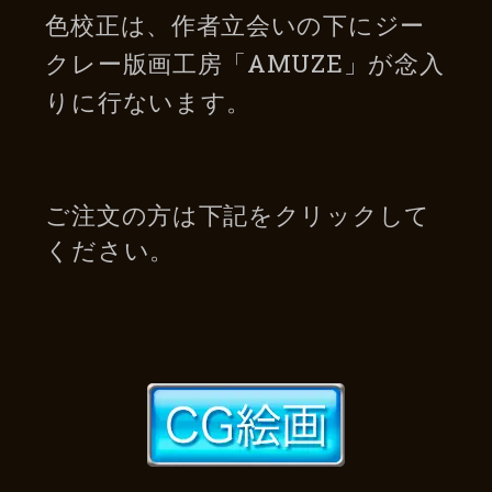
色校正は、作者立会いの下にジー
クレー版画工房「AMUZE」が念入
りに行ないます。
ご注文の方は下記をクリックして
ください。