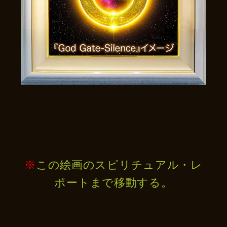
※
この絵画のスピリチュアル・レ
ポートまで移動する。