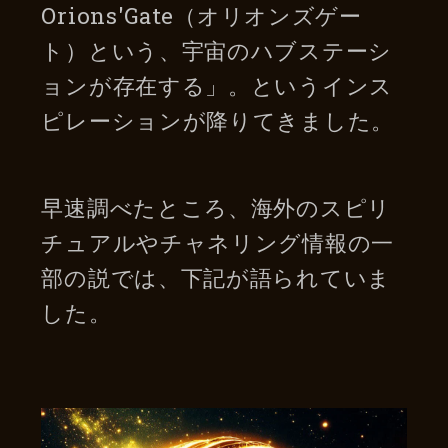
Orions'Gate（オリオンズゲー
ト）という、宇宙のハブステーシ
ョンが存在する」。というインス
ピレーションが降りてきました。
早速調べたところ、海外のスピリ
チュアルやチャネリング情報の一
部の説では、下記が語られていま
した。