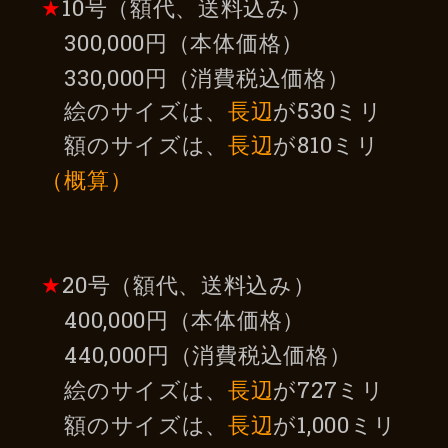
★
10号（額代、送料込み）
300,000円（本体価格）
330,000円（消費税込価格）
絵のサイズは、
長辺
が530ミリ
額のサイズは、
長辺
が810ミリ
（概算）
★
20号（額代、送料込み）
400,000円（本体価格）
440,000円（消費税込価格）
絵のサイズは、
長辺
が727ミリ
額のサイズは、
長辺
が1,000ミリ