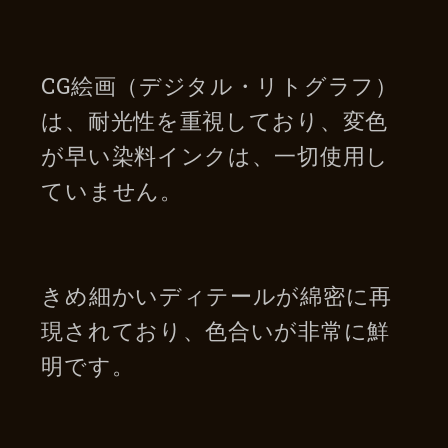
CG絵画（デジタル・リトグラフ）
は、耐光性を重視しており、変色
が早い染料インクは、一切使用し
ていません。
きめ細かいディテールが綿密に再
現されており、色合いが非常に鮮
明です。