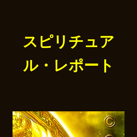
スピリチュア
ル・レポート