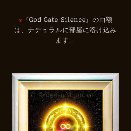
※
『God Gate-Silence』の白額
は、ナチュラルに部屋に溶け込み
ます。