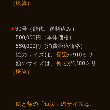
（概算）
★
30号（額代、送料込み）
500,000円（本体価格）
550,000円（消費税込価格）
絵のサイズは、
長辺
が910ミリ
額のサイズは、
長辺
が1,180ミリ
（概算）
絵と額の「短辺」のサイズは、