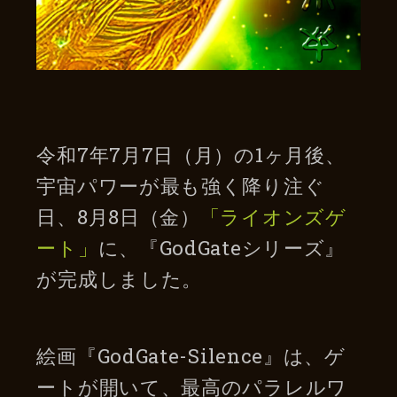
令和7年7月7日（月）の1ヶ月後、
宇宙パワーが最も強く降り注ぐ
日、8月8日（金）
「ライオンズゲ
ート」
に、『GodGateシリーズ』
が完成しました。
絵画『GodGate-Silence』は、ゲ
ートが開いて、最高のパラレルワ