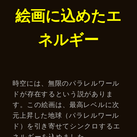
絵画に込めたエ
ネルギー
時空には、無限のパラレルワール
ドが存在するという説がありま
す。この絵画は、最高レベルに次
元上昇した地球（パラレルワール
ド）を引き寄せてシンクロするエ
ネルギーを込めました。