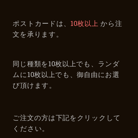
ポストカードは、
10枚以上
から注
文を承ります。
同じ種類を10枚以上でも、ランダ
ムに10枚以上でも、御自由にお選
び頂けます。
ご注文の方は下記をクリックして
ください。