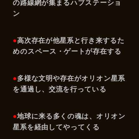
の路線網が集まるハブステーショ
ン
●
高次存在が他星系と行き来するた
めのスペース・ゲートが存在する
●
多様な文明や存在がオリオン星系
を通過し、交流を行っている
●
地球に来る多くの魂は、オリオン
星系を経由してやってくる