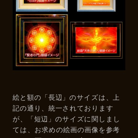
絵と額の「長辺」のサイズは、上
記の通り、統一されております
が、「短辺」のサイズに関しまし
ては、お求めの絵画の画像を参考