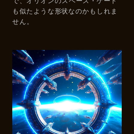
で、オリオンのスペース・ゲート
も似たような形状なのかもしれま
せん。