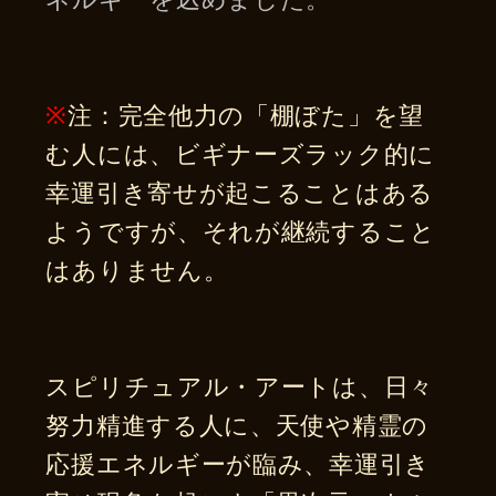
※
注：完全他力の「棚ぼた」を望
む人には、ビギナーズラック的に
幸運引き寄せが起こることはある
ようですが、それが継続すること
はありません。
スピリチュアル・アートは、日々
努力精進する人に、天使や精霊の
応援エネルギーが臨み、幸運引き