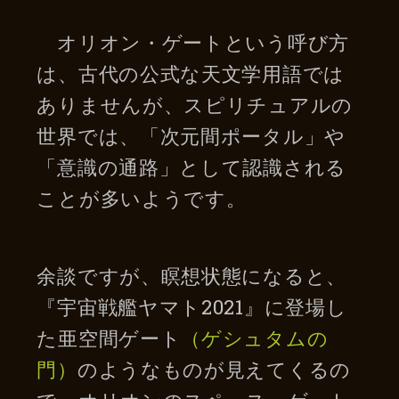
オリオン・ゲートという呼び方
は、古代の公式な天文学用語では
ありませんが、スピリチュアルの
世界では、「次元間ポータル」や
「意識の通路」として認識される
ことが多いようです。
余談ですが、瞑想状態になると、
『宇宙戦艦ヤマト2021』に登場し
た亜空間ゲート
（ゲシュタムの
門）
のようなものが見えてくるの