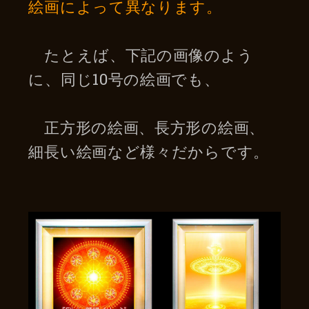
絵画によって異なります。
たとえば、下記の画像のよう
に、同じ10号の絵画でも、
正方形の絵画、長方形の絵画、
細長い絵画など様々だからです。