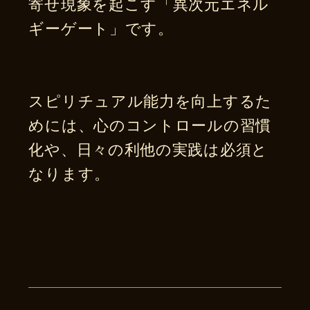
寄せ現象を起こす「異次元エネル
ギーゲート」です。
スピリチュアル能力を向上するた
めには、心のコントロールの習慣
化や、日々の利他の実践は必須と
なります。