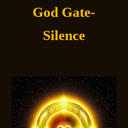
God Gate-
Silence