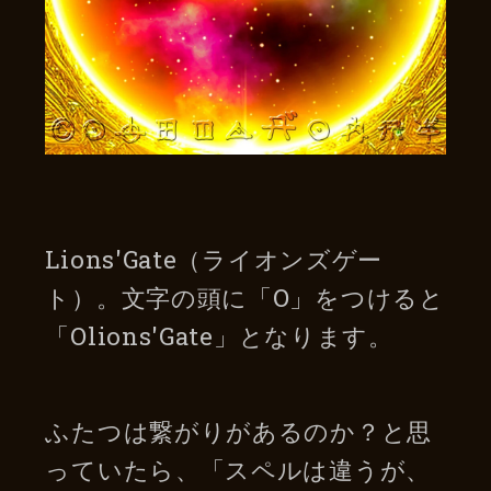
Lions'Gate（ライオンズゲー
ト）。文字の頭に「O」をつけると
「Olions'Gate」となります。
ふたつは繋がりがあるのか？と思
っていたら、「スペルは違うが、