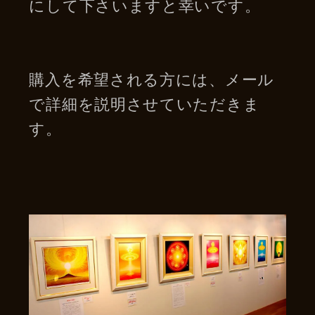
にして下さいますと幸いです。
購入を希望される方には、メール
で詳細を説明させていただきま
す。