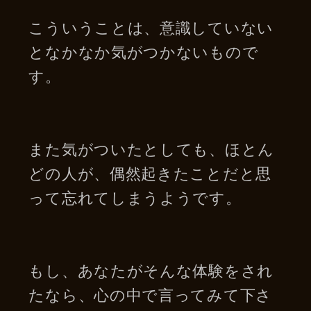
こういうことは、意識していない
となかなか気がつかないもので
す。
また気がついたとしても、ほとん
どの人が、偶然起きたことだと思
って忘れてしまうようです。
もし、あなたがそんな体験をされ
たなら、心の中で言ってみて下さ