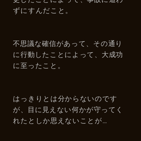
ずにすんだこと。
不思議な確信があって、その通り
に行動したことによって、大成功
に至ったこと。
はっきりとは分からないのです
が、目に見えない何かが守ってく
れたとしか思えないことが…