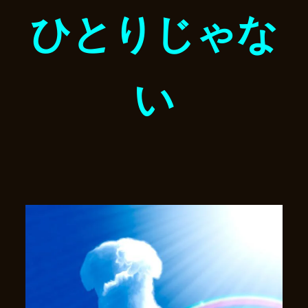
ひとりじゃな
い