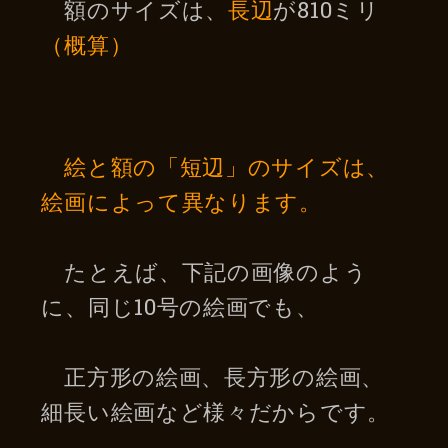
額のサイズは、
長辺
が810ミリ
（概算）
絵と額の「短辺」のサイズは、
絵画によって異なります。
たとえば、下記の画像のよう
に、同じ10号の絵画でも、
正方形の絵画、長方形の絵画、
細長い絵画など様々だからです。