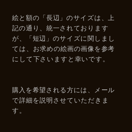
絵と額の「長辺」のサイズは、上
記の通り、統一されております
が、「短辺」のサイズに関しまし
ては、お求めの絵画の画像を参考
にして下さいますと幸いです。
購入を希望される方には、メール
で詳細を説明させていただきま
す。