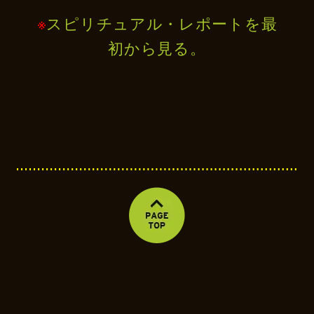
※
スピリチュアル・レポートを最
初から見る。