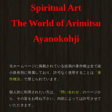
Spiritual Art
The World of Arimitsu
Ayanokohji
当ホームページに掲載されている絵画の著作権は全て綾
小路有則に帰属しており、許可なく使用することは
「著
作権法」
で禁じられています。
個人的に利用されたい方は、
「問い合わせ」
のページか
ら、その旨をお尋ね下さい。内容によっては許可させて
いただきます。