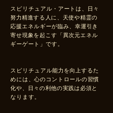
スピリチュアル・アートは、日々
努力精進する人に、天使や精霊の
応援エネルギーが臨み、幸運引き
寄せ現象を起こす「異次元エネル
ギーゲート」です。
スピリチュアル能力を向上するた
めには、心のコントロールの習慣
化や、日々の利他の実践は必須と
なります。