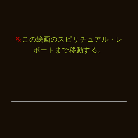
※
この絵画のスピリチュアル・レ
ポートまで移動する。