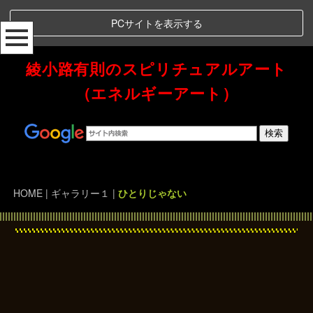
PCサイトを表示する
綾小路有則のスピリチュアルアート
（エネルギーアート）
Spiritual Art Energy 綾小路有則のスピリチュアルアート（エネルギーアート）
HOME
|
ギャラリー１
|
ひとりじゃない