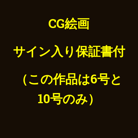
CG絵画
サイン入り保証書付
（この作品は6号と
10号のみ）