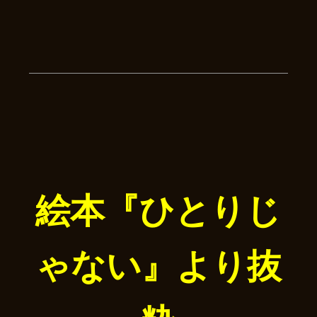
絵本『ひとりじ
ゃない』より抜