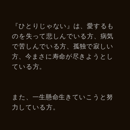
『ひとりじゃない』は、愛するも
のを失って悲しんでいる方、病気
で苦しんでいる方、孤独で寂しい
方、今まさに寿命が尽きようとし
ている方。
また、一生懸命生きていこうと努
力している方。