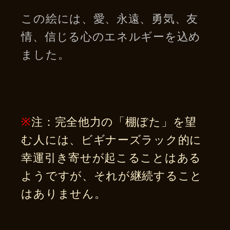
この絵には、愛、永遠、勇気、友
情、信じる心のエネルギーを込め
ました。
※
注：完全他力の「棚ぼた」を望
む人には、ビギナーズラック的に
幸運引き寄せが起こることはある
ようですが、それが継続すること
はありません。