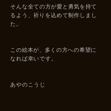
そんな全ての方が愛と勇気を持て
るよう、祈りを込めて制作しまし
た。
この絵本が、多くの方への希望に
なれば幸いです。
あやのこうじ