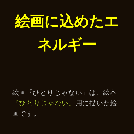
絵画に込めたエ
ネルギー
絵画『ひとりじゃない』は、絵本
『ひとりじゃない』
用に描いた絵
画です。