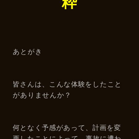
粋
あとがき
皆さんは、こんな体験をしたこと
がありませんか？
何となく予感があって、計画を変
更したことによって、事故に遭わ