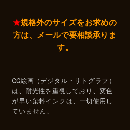
★
規格外のサイズをお求めの
方は、
メールで要相談承りま
す。
CG絵画（デジタル・リトグラフ）
は、耐光性を重視しており、変色
が早い染料インクは、一切使用し
ていません。