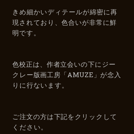
きめ細かいディテールが綿密に再
現されており、色合いが非常に鮮
明です。
色校正は、作者立会いの下にジー
クレー版画工房「AMUZE」が念入
りに行ないます。
ご注文の方は下記をクリックして
ください。