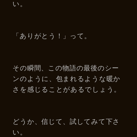
い。
「ありがとう！」って。
その瞬間、この物語の最後のシー
ンのように、包まれるような暖か
さを感じることがあるでしょう。
どうか、信じて、試してみて下さ
い。