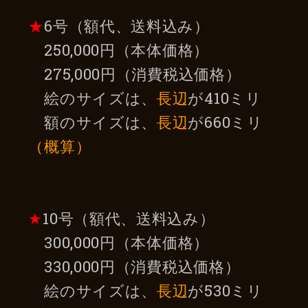
★
6号（額代、送料込み）
250,000円（本体価格）
275,000円（消費税込価格）
絵のサイズは、
長辺
が410ミリ
額のサイズは、
長辺
が660ミリ
（概算）
★
10号（額代、送料込み）
300,000円（本体価格）
330,000円（消費税込価格）
絵のサイズは、
長辺
が530ミリ