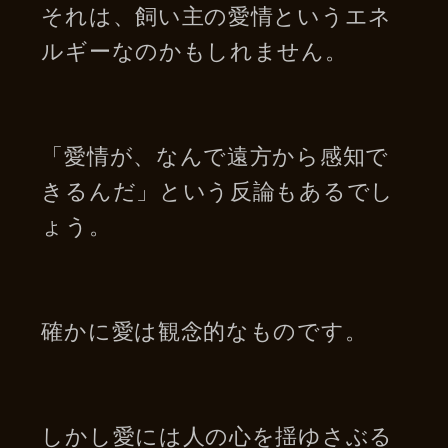
それは、飼い主の愛情というエネ
ルギーなのかもしれません。
「愛情が、なんで遠方から感知で
きるんだ」という反論もあるでし
ょう。
確かに愛は観念的なものです。
しかし愛には人の心を揺ゆさぶる