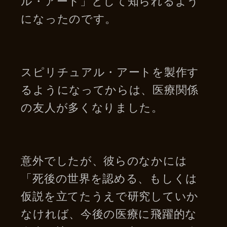
ル・アート」として知られるよう
になったのです。
スピリチュアル・アートを製作す
るようになってからは、医療関係
の友人が多くなりました。
意外でしたが、彼らのなかには
「死後の世界を認める、もしくは
仮説を立てたうえで研究していか
なければ、今後の医療に飛躍的な