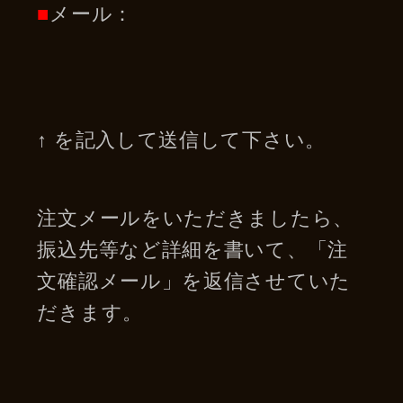
■
メール：
↑ を記入して送信して下さい。
注文メールをいただきましたら、
振込先等など詳細を書いて、「注
文確認メール」を返信させていた
だきます。