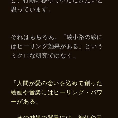
思っています。
それはもちろん、「綾小路の絵に
はヒーリング効果がある」という
ミクロな研究ではなく、
「人間が愛の念いを込めて創った
絵画や音楽にはヒーリング・パワ
ーがある。
その効果の背景には、神仏や天