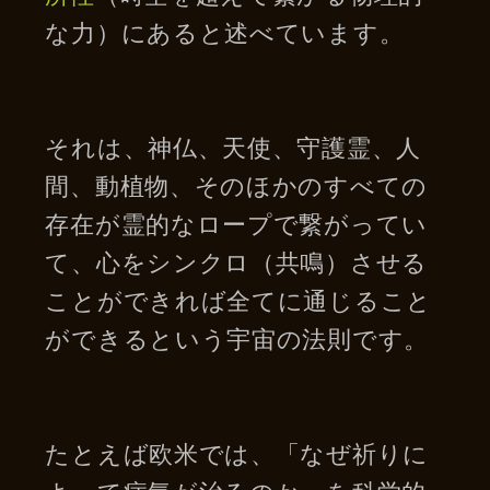
な力）にあると述べています。
それは、神仏、天使、守護霊、人
間、動植物、そのほかのすべての
存在が霊的なロープで繋がってい
て、心をシンクロ（共鳴）させる
ことができれば全てに通じること
ができるという宇宙の法則です。
たとえば欧米では、「なぜ祈りに