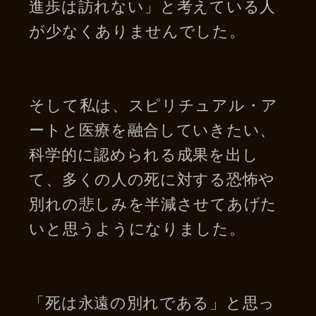
進歩は訪れない」と考えている人
が少なくありませんでした。
そして私は、スピリチュアル・ア
ートと医療を融合していきたい、
科学的に認められる成果を出し
て、多くの人の死に対する恐怖や
別れの悲しみを半減させてあげた
いと思うようになりました。
「死は永遠の別れである」と思っ