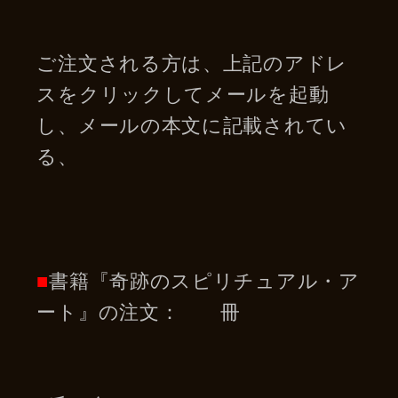
ご注文される方は、上記のアドレ
スをクリックしてメールを起動
し、メールの本文に記載されてい
る、
■
書籍『奇跡のスピリチュアル・ア
ート』の注文： 冊