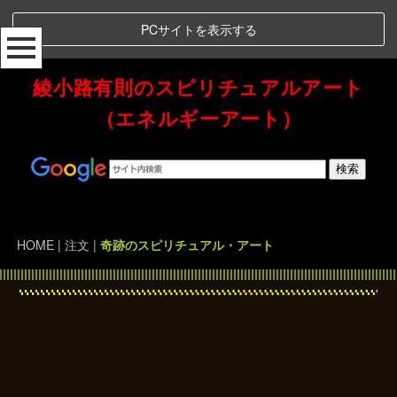
PCサイトを表示する
綾小路有則のスピリチュアルアート
（エネルギーアート）
Spiritual Art Energy 綾小路有則のスピリチュアルアート（エネルギーアート）
HOME
|
注文
|
奇跡のスピリチュアル・アート