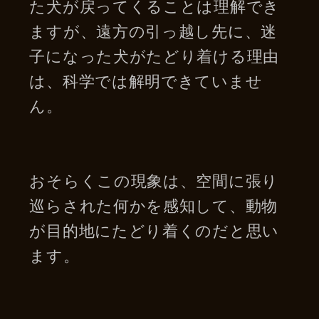
た犬が戻ってくることは理解でき
ますが、遠方の引っ越し先に、迷
子になった犬がたどり着ける理由
は、科学では解明できていませ
ん。
おそらくこの現象は、空間に張り
巡らされた何かを感知して、動物
が目的地にたどり着くのだと思い
ます。