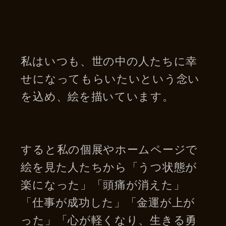
私はいつも、世の中の人たちに幸
せになってもらいたいという念い
を込め、絵を描いています。
すると私の個展やホームページで
絵を見た人たちから「うつ状態が
楽になった」「頭痛が消えた」
「仕事が成功した」「金運が上が
った」「心が軽くなり、生きる勇