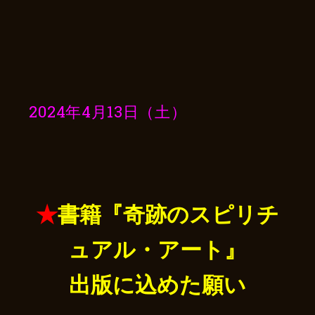
2024年4月13日（土）
★
書籍『奇跡のスピリチ
ュアル・アート』
出版に込めた願い