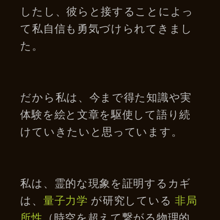
したし、彼らと接することによっ
て私自信も勇気づけられてきまし
た。
だから私は、今まで得た知識や実
体験を絵と文章を駆使して語り続
けていきたいと思っています。
私は、霊的な現象を証明するカギ
は、
量子力学
が研究している
非局
所性
（時空を超えて繋がる物理的