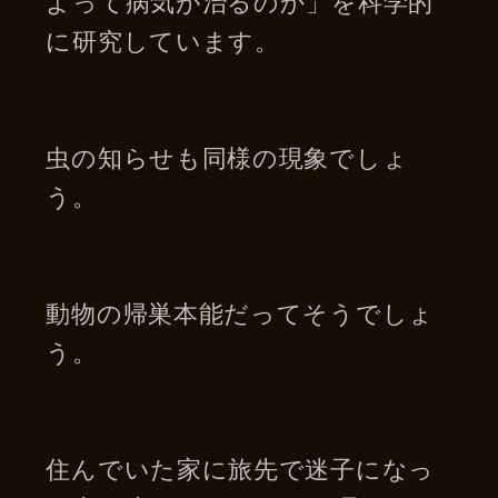
よって病気が治るのか」を科学的
に研究しています。
虫の知らせも同様の現象でしょ
う。
動物の帰巣本能だってそうでしょ
う。
住んでいた家に旅先で迷子になっ