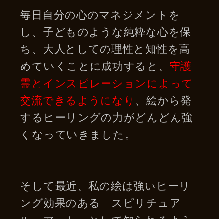
毎日自分の心のマネジメントを
し、子どものような純粋な心を保
ち、大人としての理性と知性を高
めていくことに成功すると、
守護
霊とインスピレーションによって
交流できるようになり
、絵から発
するヒーリングの力がどんどん強
くなっていきました。
そして最近、私の絵は強いヒーリ
ング効果のある「スピリチュア