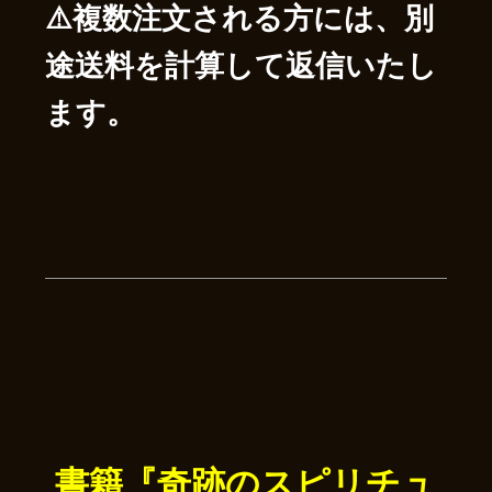
⚠️複数注文される方には、別
途送料を計算して返信いたし
ます。
書籍『奇跡のスピリチュ