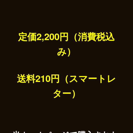
定価2,200円（消費税込
み）
送料210円（スマートレ
ター）