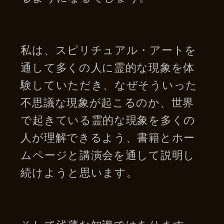
私は、スピリチュアル・アートを
通して多くの人に霊的な現象を体
験していただき、なぜそういった
不思議な現象が起こるのか、世界
で起きている霊的な現象を多くの
人が理解できるよう、書籍とホー
ムページと講演会を通して説明し
続けようと思います。