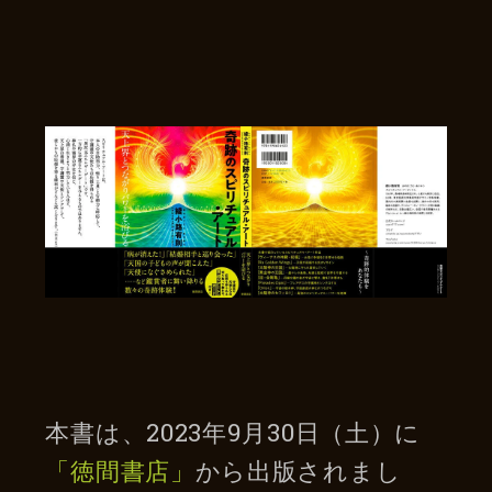
本書は、2023年9月30日（土）に
「徳間書店」
から出版されまし