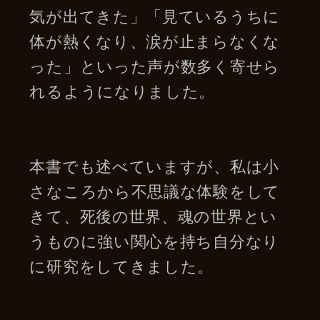
気が出てきた」「見ているうちに
体が熱くなり、涙が止まらなくな
った」といった声が数多く寄せら
れるようになりました。
本書でも述べていますが、私は小
さなころから不思議な体験をして
きて、死後の世界、魂の世界とい
うものに強い関心を持ち自分なり
に研究をしてきました。