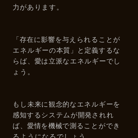
力があります。
「存在に影響を与えられることが
エネルギーの本質」と定義するな
らば、愛は立派なエネルギーでし
ょう。
もし未来に観念的なエネルギーを
感知するシステムが開発されれ
ば、愛情を機械で測ることができ
るようになるでしょう。