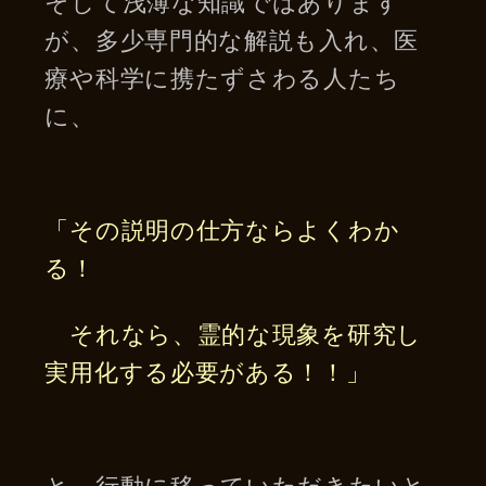
そして浅薄な知識ではあります
が、多少専門的な解説も入れ、医
療や科学に携たずさわる人たち
に、
「その説明の仕方ならよくわか
る！
それなら、霊的な現象を研究し
実用化する必要がある！！」
と、行動に移っていただきたいと