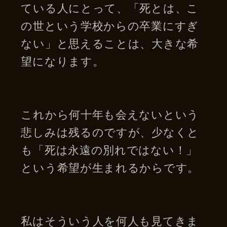
ている人にとって、「死とは、こ
の世という学校からの卒業にすぎ
ない」と思えることは、大きな希
望になります。
これから何十年も会えないという
悲しみは残るのですが、少なくと
も「死は永遠の別れではない！」
という希望が生まれるからです。
私はそういう人を何人も見てきま