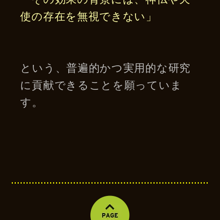
使の存在を無視できない」
という、普遍的かつ実用的な研究
に貢献できることを願っていま
す。