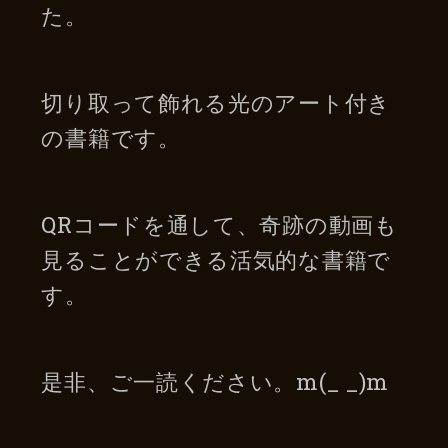
た。
切り取って飾れる光のアート付き
の書籍です。
QRコードを通して、奇跡の動画も
見ることができる活気的な書籍で
す。
是非、ご一読ください。m(_ _)m