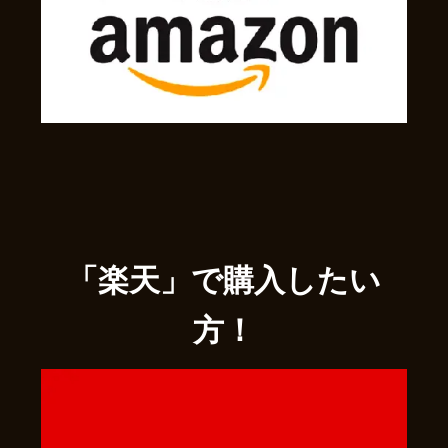
「楽天」で購入したい
方！