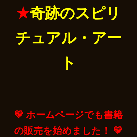
★
奇跡のスピリ
チュアル・アー
ト
ホームページでも書籍
💛
の販売を始めました！
💛