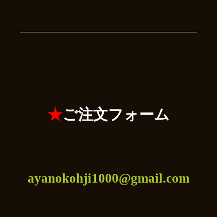
★
ご注文フォーム
ayanokohji1000@gmail.com