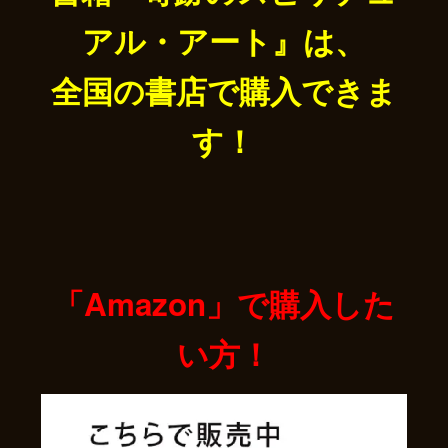
アル・アート』は、
全国の書店で購入できま
す！
「Amazon」で購入した
い方！