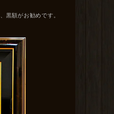
方は、黒額がお勧めです。