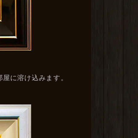
に部屋に溶け込みます。