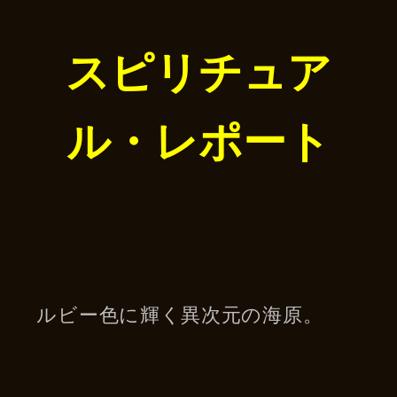
スピリチュア
ル・レポート
ルビー色に輝く異次元の海原。