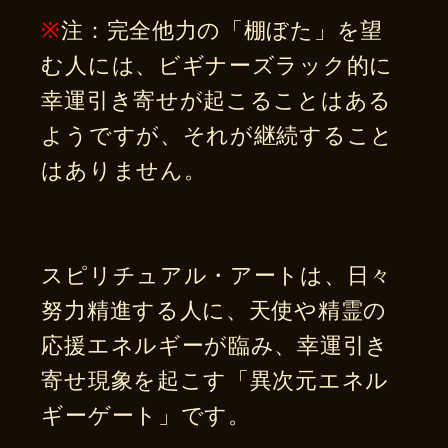
※
注：完全他力の「棚ぼた」を望
む人には、ビギナーズラック的に
幸運引き寄せが起こることはある
ようですが、それが継続すること
はありません。
スピリチュアル・アートは、日々
努力精進する人に、天使や精霊の
応援エネルギーが臨み、幸運引き
寄せ現象を起こす「異次元エネル
ギーゲート」です。