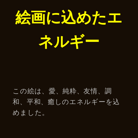
絵画に込めたエ
ネルギー
この絵は、愛、純粋、友情、調
和、平和、癒しのエネルギーを込
めました。