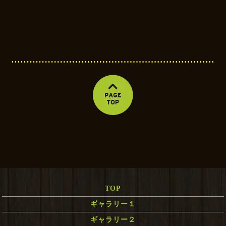
TOP
ギャラリー１
ギャラリー２