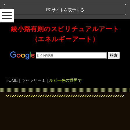
PCサイトを表示する
綾小路有則のスピリチュアルアート
（エネルギーアート）
Spiritual Art Energy 綾小路有則のスピリチュアルアート（エネルギーアート）
HOME
|
ギャラリー１
|
ルビー色の世界で