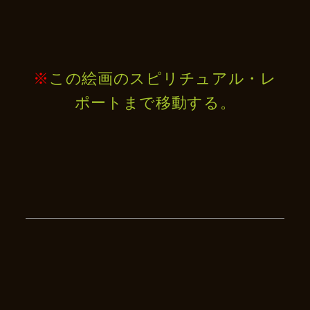
※
この絵画のスピリチュアル・レ
ポートまで移動する。