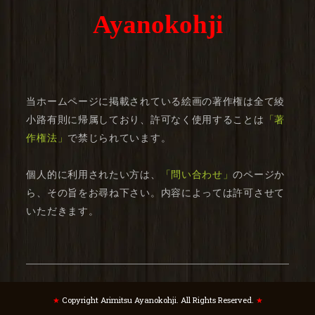
Ayanokohji
当ホームページに掲載されている絵画の著作権は全て綾
小路有則に帰属しており、許可なく使用することは
「著
作権法」
で禁じられています。
個人的に利用されたい方は、
「問い合わせ」
のページか
ら、その旨をお尋ね下さい。内容によっては許可させて
いただきます。
★
Copyright Arimitsu Ayanokohji. All Rights Reserved.
★