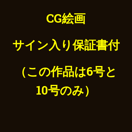
CG絵画
サイン入り保証書付
（この作品は6号と
10号のみ）