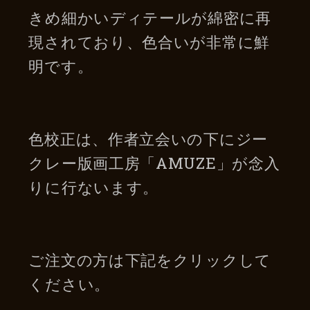
きめ細かいディテールが綿密に再
現されており、色合いが非常に鮮
明です。
色校正は、作者立会いの下にジー
クレー版画工房「AMUZE」が念入
りに行ないます。
ご注文の方は下記をクリックして
ください。