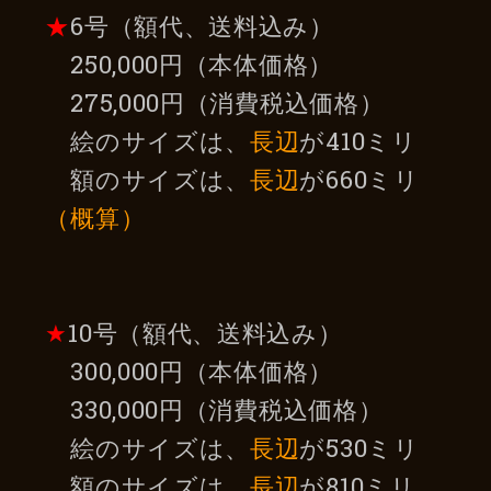
★
6号（額代、送料込み）
250,000円（本体価格）
275,000円（消費税込価格）
絵のサイズは、
長辺
が410ミリ
額のサイズは、
長辺
が660ミリ
（概算）
★
10号（額代、送料込み）
300,000円（本体価格）
330,000円（消費税込価格）
絵のサイズは、
長辺
が530ミリ
額のサイズは、
長辺
が810ミリ