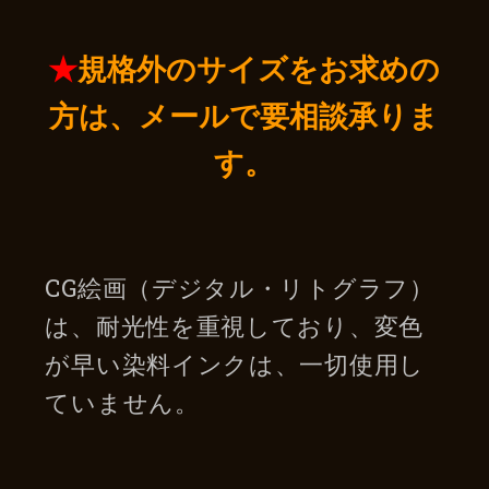
★
規格外のサイズをお求めの
方は、
メールで要相談承りま
す。
CG絵画（デジタル・リトグラフ）
は、耐光性を重視しており、変色
が早い染料インクは、一切使用し
ていません。