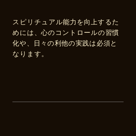
スピリチュアル能力を向上するた
めには、心のコントロールの習慣
化や、日々の利他の実践は必須と
なります。