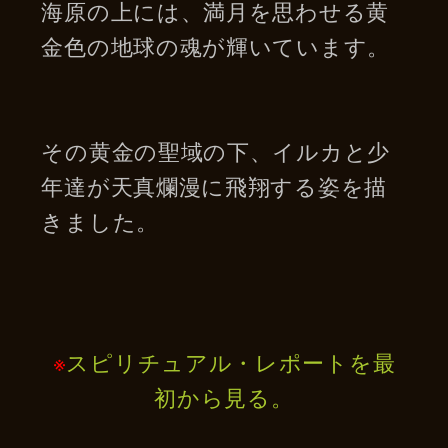
海原の上には、満月を思わせる黄
金色の地球の魂が輝いています。
その黄金の聖域の下、イルカと少
年達が天真爛漫に飛翔する姿を描
きました。
※
スピリチュアル・レポートを最
初から見る。