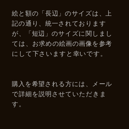
絵と額の「長辺」のサイズは、上
記の通り、統一されております
が、「短辺」のサイズに関しまし
ては、お求めの絵画の画像を参考
にして下さいますと幸いです。
購入を希望される方には、メール
で詳細を説明させていただきま
す。