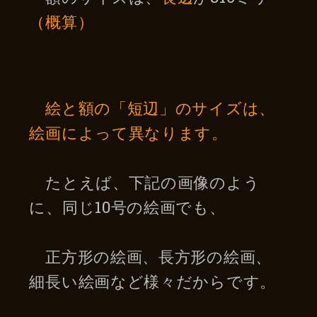
（概算）
絵と額の「短辺」のサイズは、
絵画によって異なります。
たとえば、下記の画像のよう
に、同じ10号の絵画でも、
正方形の絵画、長方形の絵画、
細長い絵画など様々だからです。