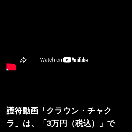
護符動画「クラウン・チャク
ラ」は
、
「3万円（税込）」で