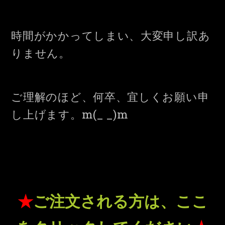
時間がかかってしまい、大変申し訳あ
りません。
ご理解のほど、何卒、宜しくお願い申
し上げます。m(_ _)m
★
ご注文される方は、ここ