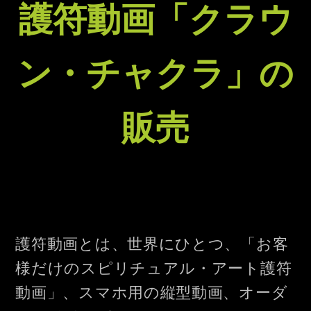
護符動画「クラウ
ン・チャクラ」の
販売
護符動画とは、世界にひとつ、「お客
様だけのスピリチュアル・アート護符
動画」、スマホ用の縦型動画、オーダ