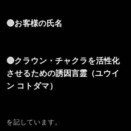
🔴お客様の氏名
🔴クラウン・チャクラを活性化
させるための誘因言霊（ユウイ
ン コトダマ）
を記しています。