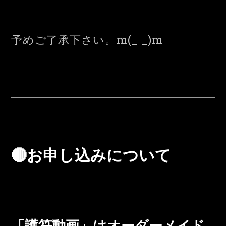
予めご了承下さい。m(_ _)m
🔴お申し込みについて
「護符動画」はオーダーメイド