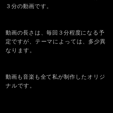
３分の動画です。
動画の長さは、毎回３分程度になる予
定ですが、テーマによっては、多少異
なります。
動画も音楽も全て私が制作したオリジ
ナルです。