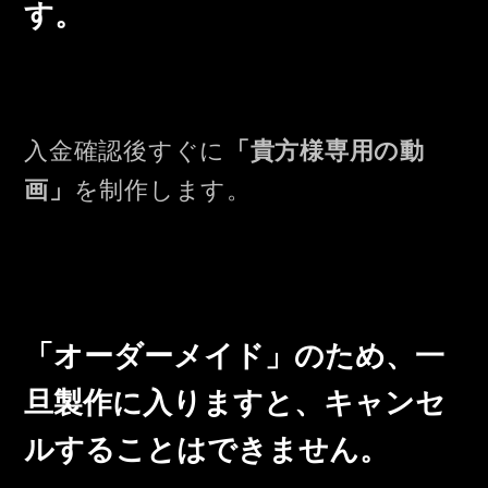
す。
「貴方様専用の動
入金確認後すぐに
画」
を制作します。
「オーダーメイド」のため、一
旦製作に入りますと、キャンセ
ルすることはできません。