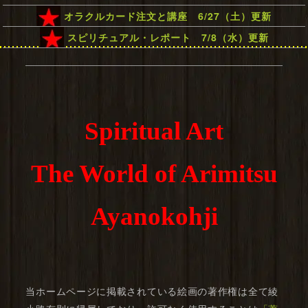
オラクルカード注文と講座 6/27（土）更新
スピリチュアル・レポート 7/8（水）更新
Spiritual Art
The World of Arimitsu
Ayanokohji
当ホームページに掲載されている絵画の著作権は全て綾