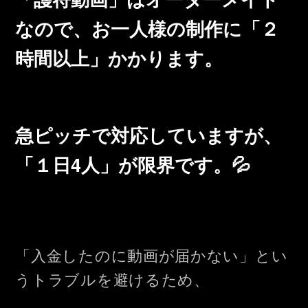
なので、お一人様の制作に
「２
時間以上」
かかります。
急ピッチで対応していますが、
「１日4人」が
限界です。💦
「入金したのに動画が届かない」とい
うトラブルを避けるため、