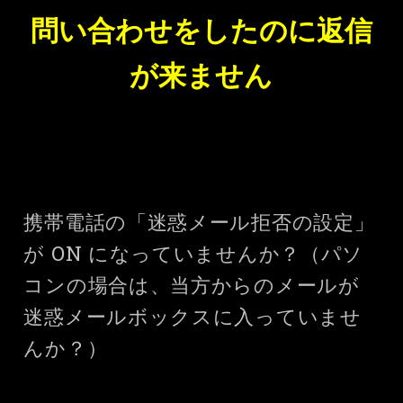
問い合わせをしたのに返信
が来ません
携帯電話の「迷惑メール拒否の設定」
が ON になっていませんか？（パソ
コンの場合は、当方からのメールが
迷惑メールボックスに入っていませ
んか？）