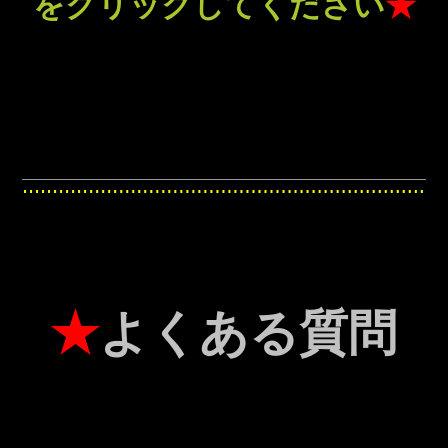
をクリックしてください
★
★
よくある質問