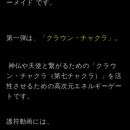
ーメイド です。
第一弾は、
「クラウン・チャクラ」
。
神仏や天使と繋がるための「クラウ
ン・チャクラ（第七チャクラ）」を活
性させるための高次元エネルギーゲー
トです。
護符動画には、