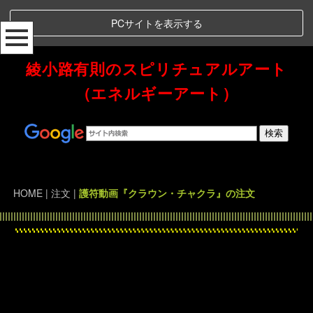
PCサイトを表示する
綾小路有則のスピリチュアルアート
（エネルギーアート）
Spiritual Art Energy 綾小路有則のスピリチュアルアート（エネルギーアート）
HOME
|
注文
|
護符動画『クラウン・チャクラ』の注文