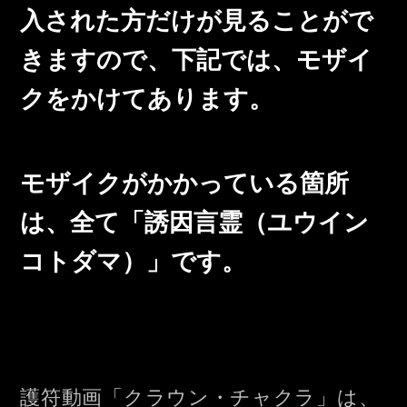
入された方だけが見ることがで
きますので、下記では、モザイ
クをかけてあります。
モザイクがかかっている箇所
は、全て「誘因言霊（ユウイン
コトダマ）」です。
護符動画「クラウン・チャクラ」は、