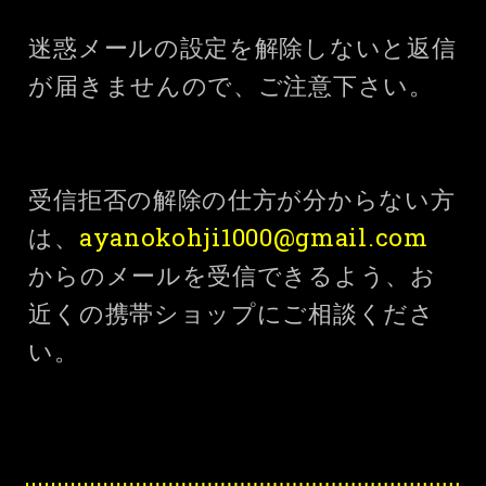
迷惑メールの設定を解除しないと返信
が届きませんので、ご注意下さい。
受信拒否の解除の仕方が分からない方
は、
ayanokohji1000@gmail.com
からのメールを受信できるよう、お
近くの携帯ショップにご相談くださ
い。