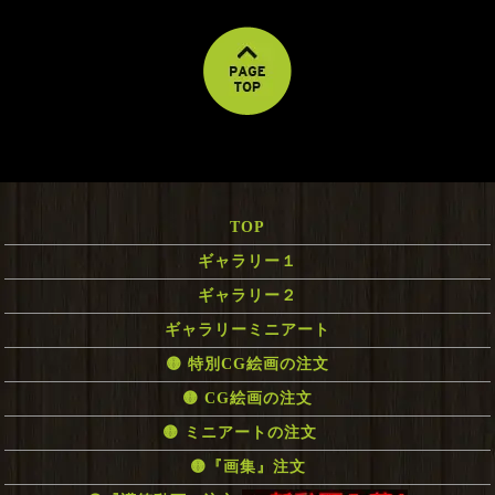
TOP
ギャラリー１
ギャラリー２
ギャラリーミニアート
🟡 特別CG絵画の注文
🟡 CG絵画の注文
🟡 ミニアートの注文
🟡『画集』注文