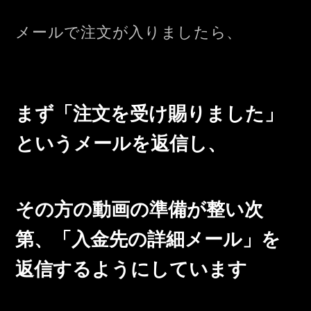
メールで注文が入りましたら、
まず
「注文を受け賜りました」
というメールを返信し、
その方の動画の準備が整い次
第、「入金先の詳細メール」を
返信するようにしています