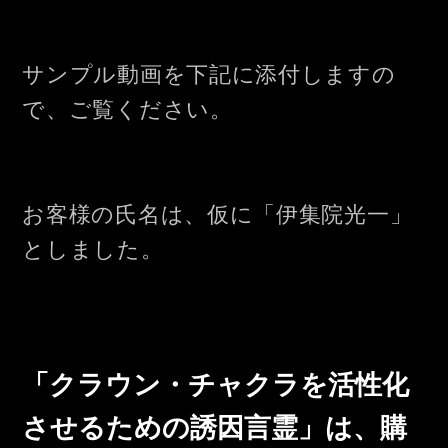
サンプル動画を下記に添付しますの
で、ご覧ください。
お客様の氏名は、仮に「伊集院光一」
としました。
「クラウン・チャクラを活性化
させるための誘因言霊」は、購